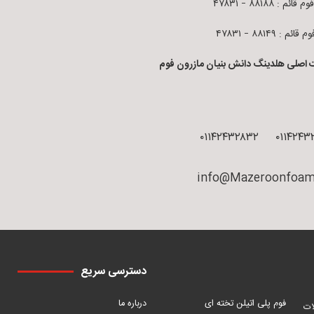
قائم : ۸۸۱۸۸ – ۴۷۸۳۱
ائم : ۸۸۱۴۹ – ۴۷۸۳۱
 اصلی هلدینگ دانش بنیان مازرون فوم
۰۱۱۴۲۴۳۲۸۳۲
۰۱۱۴۲۴۳
info@Mazeroonfoam
دسترسی سریع
فوم پلی اتیلن تخته ای
درباره ما
ات