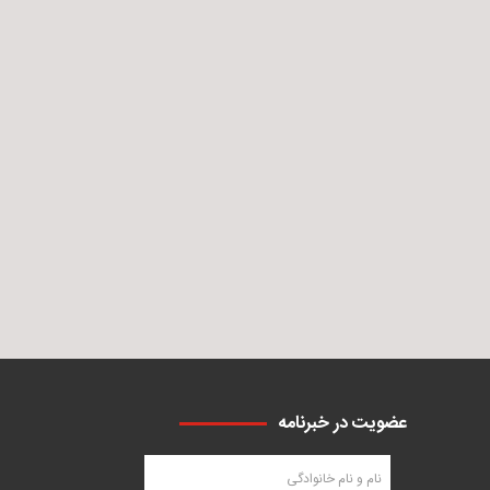
عضویت در خبرنامه