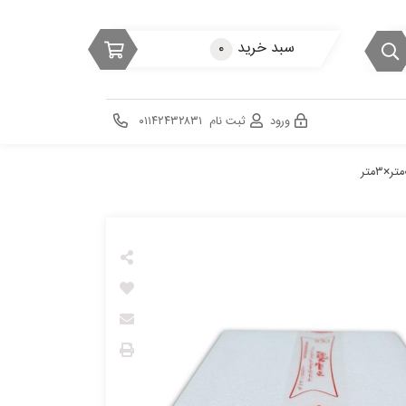
سبد خرید
۰
ورود
ثبت نام
۰۱۱۴۲۴۳۲۸۳۱