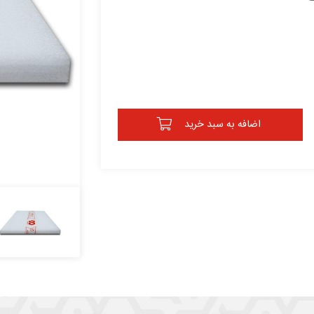
اضافه به سبد خرید