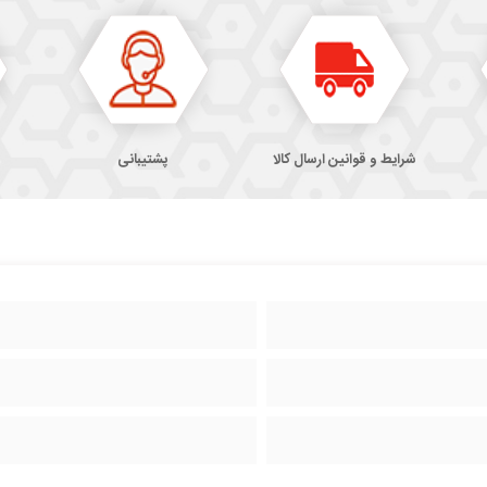
شرایط و قوانین ارسال کالا
پشتیبانی