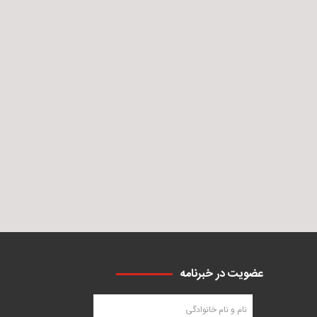
عضویت در خبرنامه