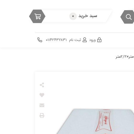
سبد خرید
۰
ورود
ثبت نام
۰۱۱۴۲۴۳۲۸۳۱