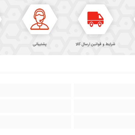
شرایط و قوانین ارسال کالا
پشتیبانی