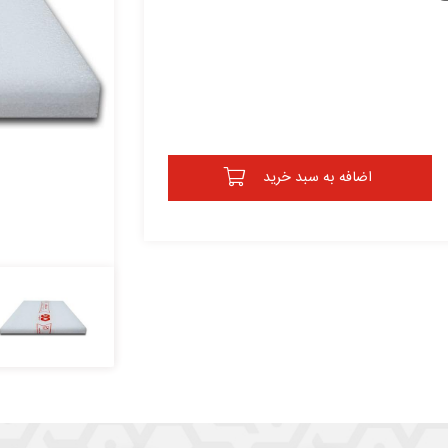
اضافه به سبد خرید