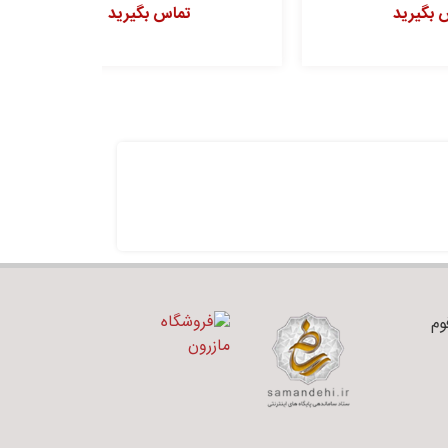
تماس بگیرید
ت