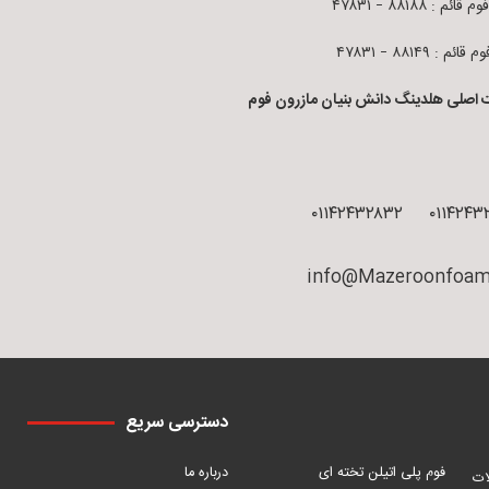
قائم : ۸۸۱۸۸ – ۴۷۸۳۱
ائم : ۸۸۱۴۹ – ۴۷۸۳۱
 اصلی هلدینگ دانش بنیان مازرون فوم
۰۱۱۴۲۴۳۲۸۳۲
۰۱۱۴۲۴۳
info@Mazeroonfoam
دسترسی سریع
فوم پلی اتیلن تخته ای
درباره ما
ات