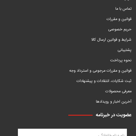
تماس با ما
قوانین و مقررات
حریم خصوصی
شرایط و قوانین ارسال کالا
پشتیبانی
نحوه پرداخت
قوانین و مقررات مرجوعی و استرداد وجه
ثبت شکایات، انتقادات و پیشنهادات
معرفی محصولات
آخرین اخبار و رویدادها
عضویت در خبرنامه