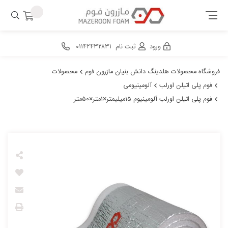
ورود
ثبت نام
۰۱۱۴۲۴۳۲۸۳۱
فروشگاه محصولات هلدینگ دانش بنیان مازرون فوم
محصولات
فوم پلی اتیلن اورلب
آلومینیومی
فوم پلی اتیلن اورلب آلومینیوم ۱۵میلیمتر×۱متر×۵۰متر