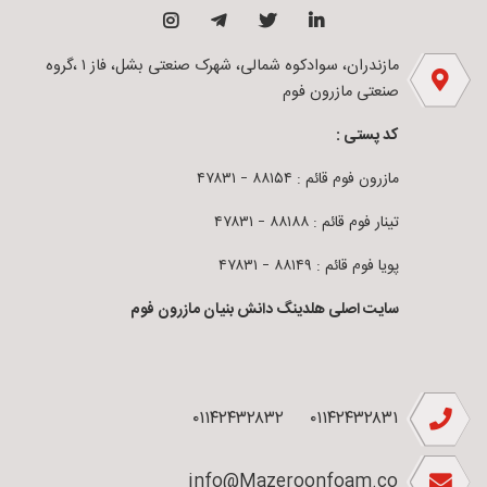
مازندران، سوادکوه شمالی، شهرک صنعتی بشل، فاز ۱ ،گروه
صنعتی مازرون فوم
کد پستی :
مازرون فوم قائم : ۸۸۱۵۴ – ۴۷۸۳۱
تینار فوم قائم : ۸۸۱۸۸ – ۴۷۸۳۱
پویا فوم قائم : ۸۸۱۴۹ – ۴۷۸۳۱
سایت اصلی هلدینگ دانش بنیان مازرون فوم
۰۱۱۴۲۴۳۲۸۳۲
۰۱۱۴۲۴۳۲۸۳۱
info@Mazeroonfoam.co