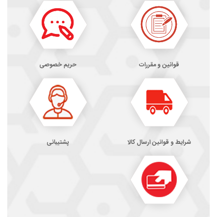
قوانین و مقررات
حریم خصوصی
شرایط و قوانین ارسال کالا
پشتیبانی