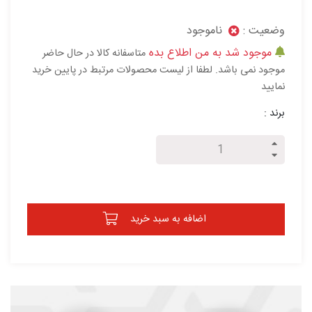
وضعیت :
ناموجود
موجود شد به من اطلاع بده
متاسفانه کالا در حال حاضر
موجود نمی باشد. لطفا از لیست محصولات مرتبط در پایین خرید
نمایید
برند :
اضافه به سبد خرید