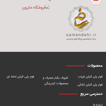
محصولات
فوم پلی اتیلن اورلب
فوم پلی اتیلن تخته ای
ظروف یکبار مصرف و
محصولات کیترینگی
فوم پلی اتیلن تشکی
دسترسی سریع
درباره ما