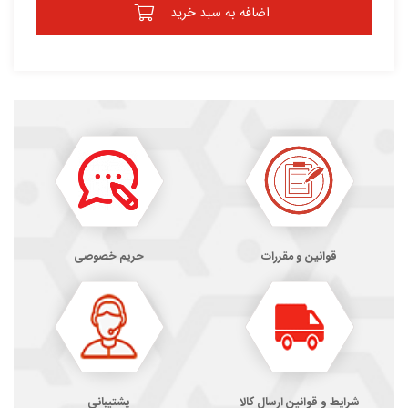
اضافه به سبد خرید
قوانین و مقررات
حریم خصوصی
شرایط و قوانین ارسال کالا
پشتیبانی