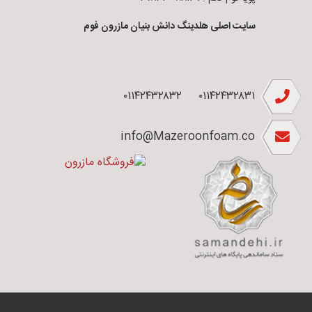
سایت اصلی هلدینگ دانش بنیان مازرون فوم
۰۱۱۴۲۴۳۲۸۳۲
۰۱۱۴۲۴۳۲۸۳۱
info@Mazeroonfoam.co