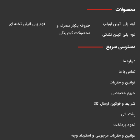
محصولات
فوم پلی اتیلن اورلب
فوم پلی اتیلن تخته ای
ظروف یکبار مصرف و
محصولات کیترینگی
فوم پلی اتیلن تشکی
دسترسی سریع
درباره ما
تماس با ما
قوانین و مقررات
حریم خصوصی
شرایط و قوانین ارسال کالا
پشتیبانی
نحوه پرداخت
قوانین و مقررات مرجوعی و استرداد وجه