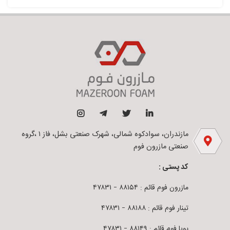
مازندران، سوادکوه شمالی، شهرک صنعتی بشل، فاز ۱ ،گروه
صنعتی مازرون فوم
کد پستی :
مازرون فوم قائم : ۸۸۱۵۴ – ۴۷۸۳۱
تینار فوم قائم : ۸۸۱۸۸ – ۴۷۸۳۱
پویا فوم قائم : ۸۸۱۴۹ – ۴۷۸۳۱