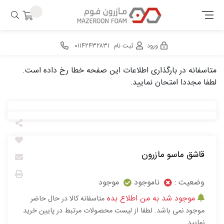
ورود
ثبت نام
۰۱۱۴۲۴۳۲۸۳۱
متاسفانه در بارگذاری اطلاعات این صفحه خطا رخ داده است.
لطفا مجددا امتحان نمایید.
قاشق ماسو مازرون
وضعیت :
ناموجود
موجود
موجود شد به من اطلاع بده
متاسفانه کالا در حال حاضر
موجود نمی باشد. لطفا از لیست محصولات مرتبط در پایین خرید
نمایید