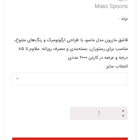
Maso Spoons
برند :
قاشق مازرون مدل ماسو، با طراحی ارگونومیک و رنگ‌های متنوع،
مناسب برای رستوران، بسته‌بندی و مصرف روزانه. مقاوم تا ۸۵
درجه و عرضه در کارتن ۲۰۰۰ عددی.
انتخاب سایز :