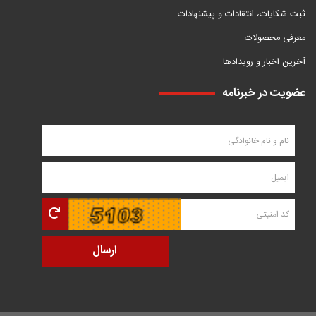
ثبت شکایات، انتقادات و پیشنهادات
معرفی محصولات
آخرین اخبار و رویدادها
عضویت در خبرنامه