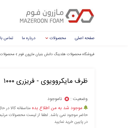
صفحه اصلی
محصولات
درباره ما
تماس با 
فروشگاه محصولات هلدینگ دانش بنیان مازرون فوم
محصولات
ظرف مایکروویوی - فریزری ۱۰۰۰
وضعیت :
ناموجود
موجود شد به من اطلاع بده
متاسفانه کالا در حا
حاضر موجود نمی باشد. لطفا از لیست محصولات مرتب
در پایین خرید نمایید