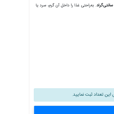
. به‌راحتی غذا را داخل آن گرم، سرد یا