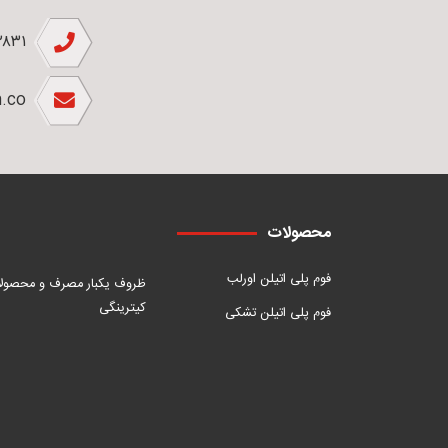
۲۸۳۱
.co
محصولات
فوم پلی اتیلن اورلب
ظروف یکبار مصرف و محصول
کیترینگی
فوم پلی اتیلن تشکی