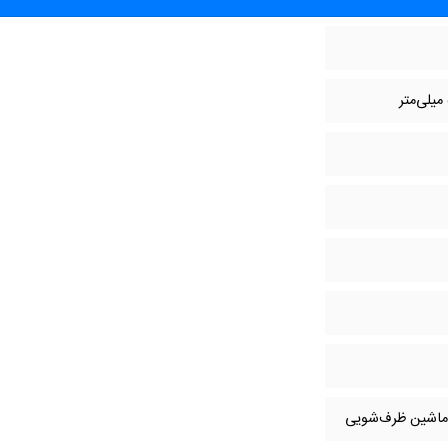
، ماشین ظرف‌شویی