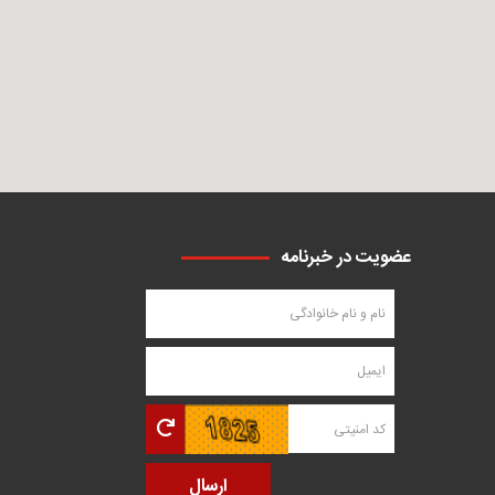
عضویت در خبرنامه