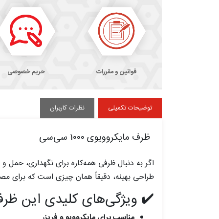
قوانین و مقررات
حریم خصوصی
توضیحات تکمیلی
نظرات کاربران
ظرف مایکروویوی ۱۰۰۰ سی‌سی
اگر به دنبال ظرفی همه‌کاره برای نگهداری، حمل و
طراحی بهینه، دقیقاً همان چیزی است که برای مصا
✔️ ویژگی‌های کلیدی این ظرف
مناسب برای مایکروویو و فریزر