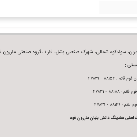
ان، سوادکوه شمالی، شهرک صنعتی بشل، فاز ۱ ،گروه صنعتی مازرون فوم
ستی :
م قائم : ۸۸۱۵۴ – ۴۷۸۳۱
قائم : ۸۸۱۸۸ – ۴۷۸۳۱
ائم : ۸۸۱۴۹ – ۴۷۸۳۱
 اصلی هلدینگ دانش بنیان مازرون فوم