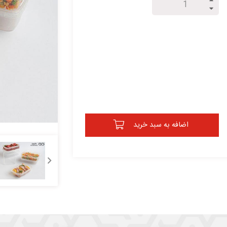
اضافه به سبد خرید