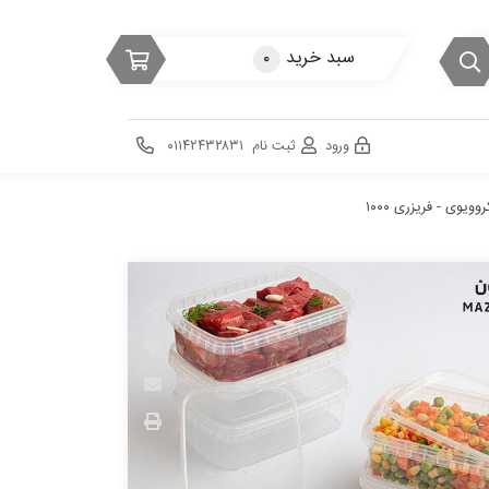
سبد خرید
۰
ورود
ثبت نام
۰۱۱۴۲۴۳۲۸۳۱
ویوی - فریزری ۱۰۰۰