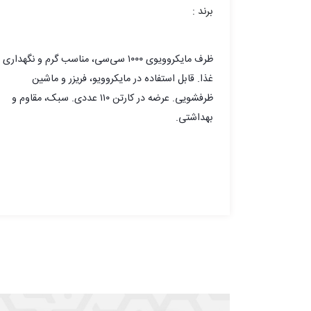
برند :
ظرف مایکروویوی ۱۰۰۰ سی‌سی، مناسب گرم و نگهداری
غذا. قابل استفاده در مایکروویو، فریزر و ماشین
ظرفشویی. عرضه در کارتن‌ ۱۱۰ عددی. سبک، مقاوم و