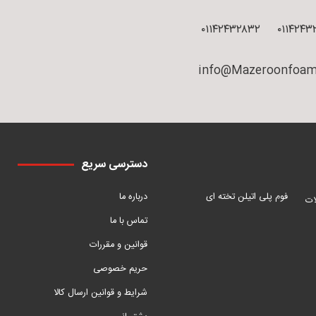
۰۱۱۴۲۴۳۲۸۳۲
۰۱۱۴۲۴۳
info@Mazeroonfoam
دسترسی سریع
فوم پلی اتیلن تخته ای
درباره ما
ات
تماس با ما
قوانین و مقررات
حریم خصوصی
شرایط و قوانین ارسال کالا