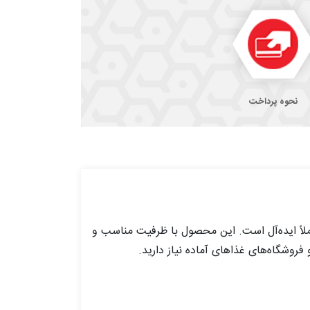
نحوه پرداخت
لاً ایده‌آل است. این محصول با ظرفیت مناسب و
روشگاه‌های غذاهای آماده نیاز دارید.