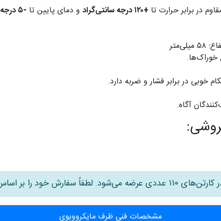
+۱۲۰ درجه سانتی‌گراد
و دمای پایین تا
-۵ درجه سانتی‌گراد
خوراک‌ها.
م خوبی در برابر فشار و ضربه دارد.
نندگان آگاه.
روشی:
سفارش خود را بر اساس این تعداد ثبت نمایید.
مشخصات فنی ظرف مایکروویوی