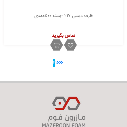
ظرف دیسی ۲۱۷ -بسته ۵۰۰عددی
تماس بگیرید
۲
۱