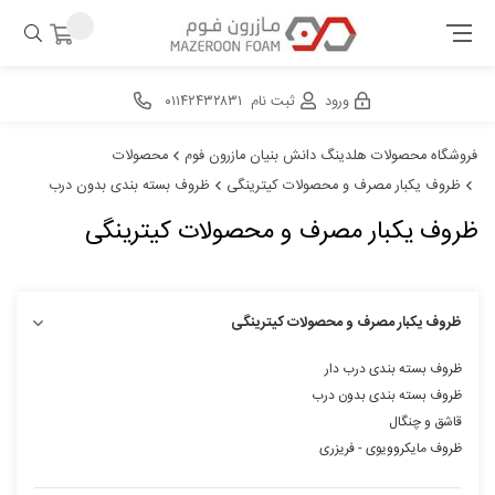
ورود
ثبت نام
۰۱۱۴۲۴۳۲۸۳۱
فروشگاه محصولات هلدینگ دانش بنیان مازرون فوم
محصولات
ظروف یکبار مصرف و محصولات کیترینگی
ظروف بسته بندی بدون درب
ظروف یکبار مصرف و محصولات کیترینگی
ظروف یکبار مصرف و محصولات کیترینگی
ظروف بسته بندی درب دار
ظروف بسته بندی بدون درب
قاشق و چنگال
ظروف مایکروویوی - فریزری