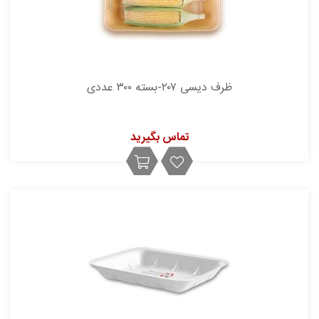
ظرف دیسی ۲۰۷-بسته ۳۰۰ عددی
تماس بگیرید