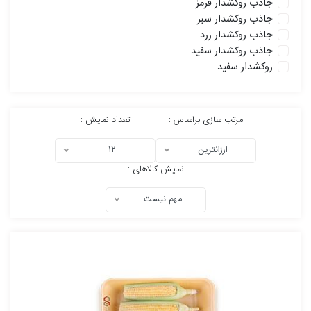
جاذب روکشدار قرمز
جاذب روکشدار سبز
جاذب روکشدار زرد
جاذب روکشدار سفید
روکشدار سفید
مرتب سازی براساس :
تعداد نمایش :
ارزانترین
۱۲
نمایش کالاهای :
مهم نیست