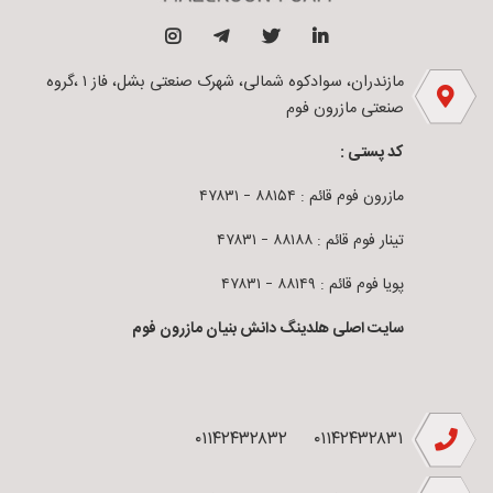
مازندران، سوادکوه شمالی، شهرک صنعتی بشل، فاز ۱ ،گروه
صنعتی مازرون فوم
کد پستی :
مازرون فوم قائم : ۸۸۱۵۴ – ۴۷۸۳۱
تینار فوم قائم : ۸۸۱۸۸ – ۴۷۸۳۱
پویا فوم قائم : ۸۸۱۴۹ – ۴۷۸۳۱
سایت اصلی هلدینگ دانش بنیان مازرون فوم
۰۱۱۴۲۴۳۲۸۳۲
۰۱۱۴۲۴۳۲۸۳۱