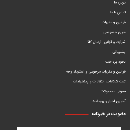
درباره ما
تماس با ما
قوانین و مقررات
حریم خصوصی
شرایط و قوانین ارسال کالا
پشتیبانی
نحوه پرداخت
قوانین و مقررات مرجوعی و استرداد وجه
ثبت شکایات، انتقادات و پیشنهادات
معرفی محصولات
آخرین اخبار و رویدادها
عضویت در خبرنامه