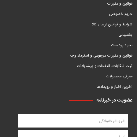
قوانین و مقررات
حریم خصوصی
شرایط و قوانین ارسال کالا
پشتیبانی
نحوه پرداخت
قوانین و مقررات مرجوعی و استرداد وجه
ثبت شکایات، انتقادات و پیشنهادات
معرفی محصولات
آخرین اخبار و رویدادها
عضویت در خبرنامه