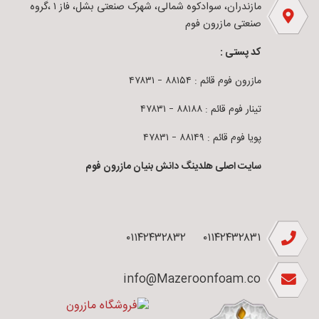
مازندران، سوادکوه شمالی، شهرک صنعتی بشل، فاز ۱ ،گروه
صنعتی مازرون فوم
کد پستی :
مازرون فوم قائم : ۸۸۱۵۴ – ۴۷۸۳۱
تینار فوم قائم : ۸۸۱۸۸ – ۴۷۸۳۱
پویا فوم قائم : ۸۸۱۴۹ – ۴۷۸۳۱
سایت اصلی هلدینگ دانش بنیان مازرون فوم
۰۱۱۴۲۴۳۲۸۳۲
۰۱۱۴۲۴۳۲۸۳۱
info@Mazeroonfoam.co