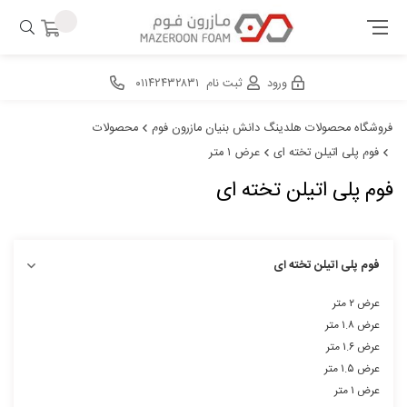
ورود
ثبت نام
۰۱۱۴۲۴۳۲۸۳۱
فروشگاه محصولات هلدینگ دانش بنیان مازرون فوم
محصولات
فوم پلی اتیلن تخته ای
عرض ۱ متر
فوم پلی اتیلن تخته ای
فوم پلی اتیلن تخته ای
عرض ۲ متر
عرض ۱.۸ متر
عرض ۱.۶ متر
عرض ۱.۵ متر
عرض ۱ متر