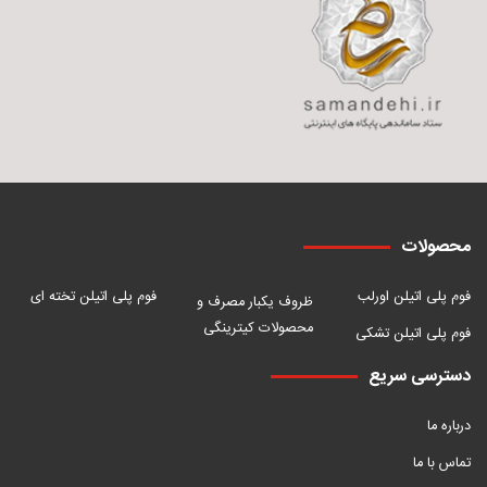
محصولات
فوم پلی اتیلن اورلب
فوم پلی اتیلن تخته ای
ظروف یکبار مصرف و
محصولات کیترینگی
فوم پلی اتیلن تشکی
دسترسی سریع
درباره ما
تماس با ما