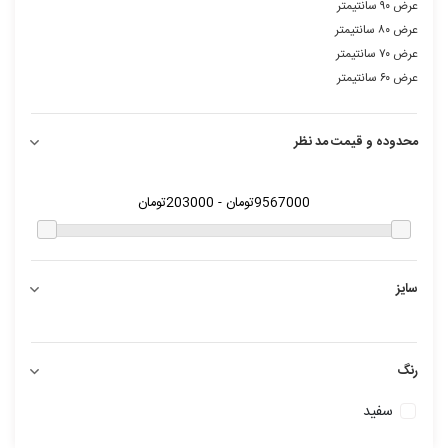
عرض ۹۰ سانتیمتر
عرض ۸۰ سانتیمتر
عرض ۷۰ سانتیمتر
عرض ۶۰ سانتیمتر
محدوده و قیمت مد نظر
سایز
رنگ
سفید