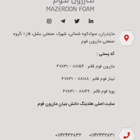
مازندران، سوادکوه شمالی، شهرک صنعتی بشل، فاز ۱ ،گروه
صنعتی مازرون فوم
کد پستی :
مازرون فوم قائم : ۸۸۱۵۴ – ۴۷۸۳۱
تینار فوم قائم : ۸۸۱۸۸ – ۴۷۸۳۱
پویا فوم قائم : ۸۸۱۴۹ – ۴۷۸۳۱
سایت اصلی هلدینگ دانش بنیان مازرون فوم
۰۱۱۴۲۴۳۲۸۳۲
۰۱۱۴۲۴۳۲۸۳۱