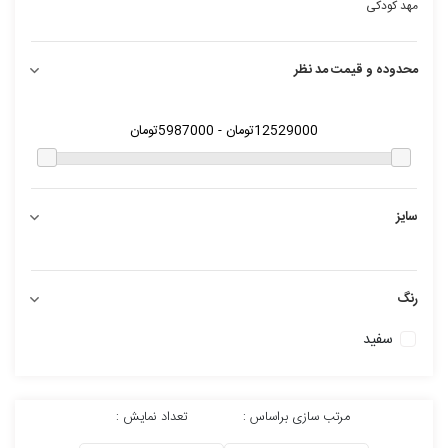
مهد کودکی
محدوده و قیمت مد نظر
سایز
رنگ
سفید
مرتب سازی براساس :
تعداد نمایش :