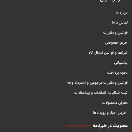
درباره ما
تماس با ما
قوانین و مقررات
حریم خصوصی
شرایط و قوانین ارسال کالا
پشتیبانی
نحوه پرداخت
قوانین و مقررات مرجوعی و استرداد وجه
ثبت شکایات، انتقادات و پیشنهادات
معرفی محصولات
آخرین اخبار و رویدادها
عضویت در خبرنامه