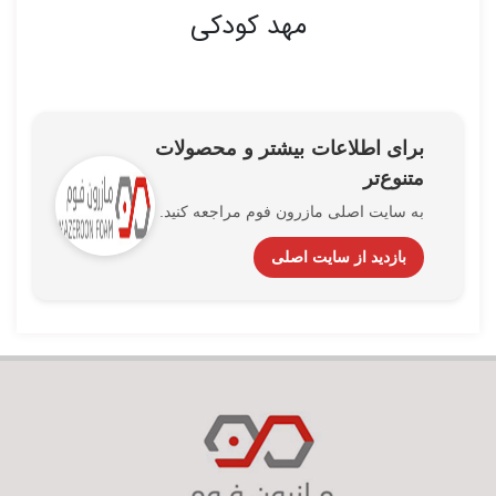
مهد کودکی
برای اطلاعات بیشتر و محصولات
متنوع‌تر
به سایت اصلی مازرون فوم مراجعه کنید.
بازدید از سایت اصلی