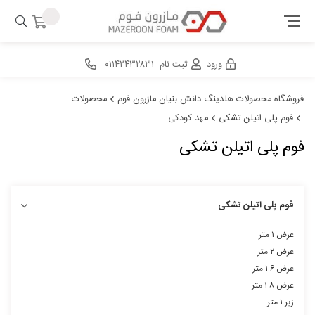
ورود
ثبت نام
۰۱۱۴۲۴۳۲۸۳۱
فروشگاه محصولات هلدینگ دانش بنیان مازرون فوم
محصولات
فوم پلی اتیلن تشکی
مهد کودکی
فوم پلی اتیلن تشکی
فوم پلی اتیلن تشکی
عرض ۱ متر
عرض ۲ متر
عرض ۱.۶ متر
عرض ۱.۸ متر
زیر ۱ متر