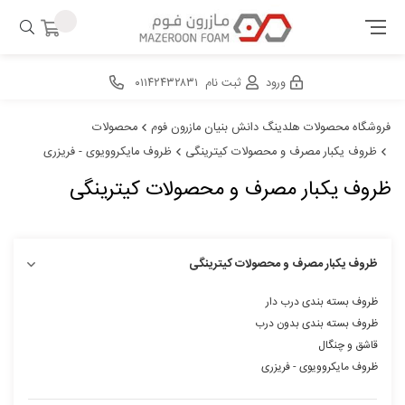
ورود
ثبت نام
۰۱۱۴۲۴۳۲۸۳۱
فروشگاه محصولات هلدینگ دانش بنیان مازرون فوم
محصولات
ظروف یکبار مصرف و محصولات کیترینگی
ظروف مایکروویوی - فریزری
ظروف یکبار مصرف و محصولات کیترینگی
ظروف یکبار مصرف و محصولات کیترینگی
ظروف بسته بندی درب دار
ظروف بسته بندی بدون درب
قاشق و چنگال
ظروف مایکروویوی - فریزری