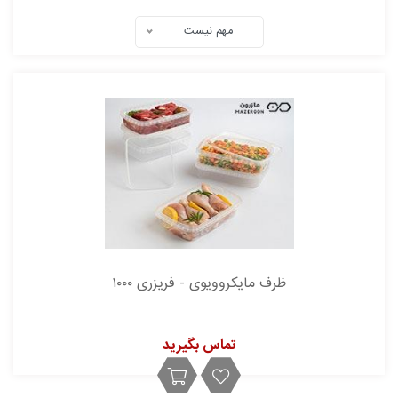
مهم نیست
ظرف مایکروویوی - فریزری ۱۰۰۰
تماس بگیرید