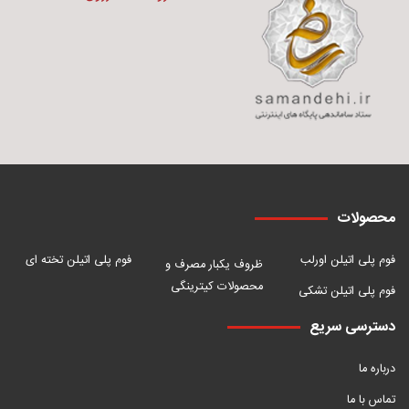
محصولات
فوم پلی اتیلن اورلب
فوم پلی اتیلن تخته ای
ظروف یکبار مصرف و
محصولات کیترینگی
فوم پلی اتیلن تشکی
دسترسی سریع
درباره ما
تماس با ما