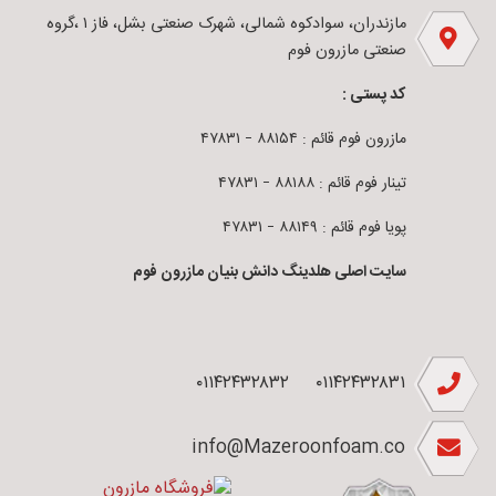
مازندران، سوادکوه شمالی، شهرک صنعتی بشل، فاز ۱ ،گروه
صنعتی مازرون فوم
کد پستی :
مازرون فوم قائم : ۸۸۱۵۴ – ۴۷۸۳۱
تینار فوم قائم : ۸۸۱۸۸ – ۴۷۸۳۱
پویا فوم قائم : ۸۸۱۴۹ – ۴۷۸۳۱
سایت اصلی هلدینگ دانش بنیان مازرون فوم
۰۱۱۴۲۴۳۲۸۳۲
۰۱۱۴۲۴۳۲۸۳۱
info@Mazeroonfoam.co