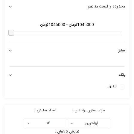
محدوده و قیمت مد نظر
سایز
رنگ
شفاف
مرتب سازی براساس :
تعداد نمایش :
ارزانترین
۱۲
نمایش کالاهای :