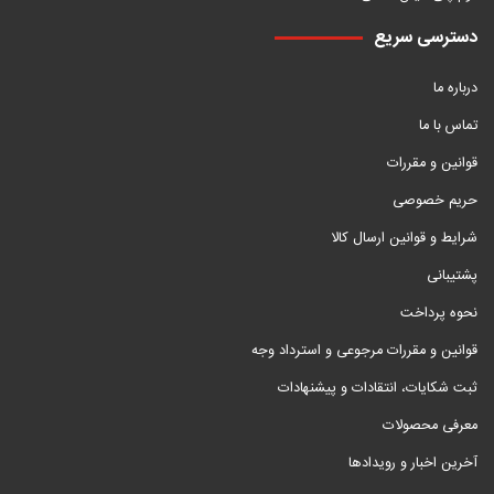
دسترسی سریع
درباره ما
تماس با ما
قوانین و مقررات
حریم خصوصی
شرایط و قوانین ارسال کالا
پشتیبانی
نحوه پرداخت
قوانین و مقررات مرجوعی و استرداد وجه
ثبت شکایات، انتقادات و پیشنهادات
معرفی محصولات
آخرین اخبار و رویدادها