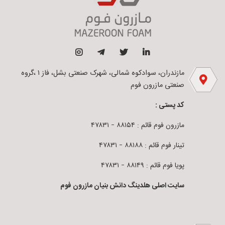
مازندران، سوادکوه شمالی، شهرک صنعتی بشل، فاز ۱ ،گروه
صنعتی مازرون فوم
کد پستی :
مازرون فوم قائم : ۸۸۱۵۴ – ۴۷۸۳۱
تینار فوم قائم : ۸۸۱۸۸ – ۴۷۸۳۱
پویا فوم قائم : ۸۸۱۴۹ – ۴۷۸۳۱
سایت اصلی هلدینگ دانش بنیان مازرون فوم