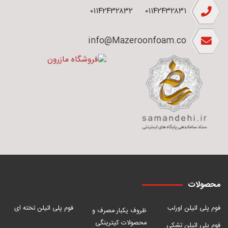
۰۱۱۴۲۴۳۲۸۳۲
۰۱۱۴۲۴۳۲۸۳۱
info@Mazeroonfoam.co
محصولات
فوم پلی اتیلن اورلب
فوم پلی اتیلن تخته ای
ظروف یکبار مصرف و
محصولات کیترینگی
فوم پلی اتیلن تشکی