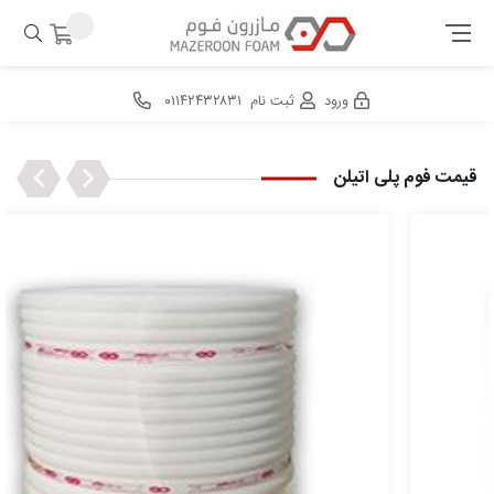
ورود
ثبت نام
۰۱۱۴۲۴۳۲۸۳۱
Next
Previous
قیمت فوم پلی اتیلن