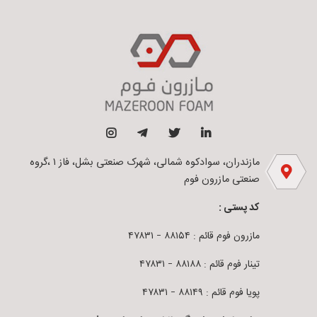
مازندران، سوادکوه شمالی، شهرک صنعتی بشل، فاز ۱ ،گروه
صنعتی مازرون فوم
کد پستی :
مازرون فوم قائم : ۸۸۱۵۴ – ۴۷۸۳۱
تینار فوم قائم : ۸۸۱۸۸ – ۴۷۸۳۱
پویا فوم قائم : ۸۸۱۴۹ – ۴۷۸۳۱