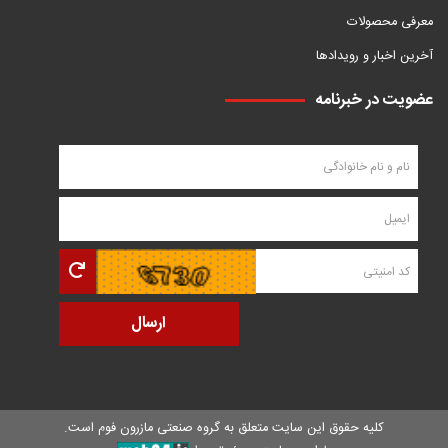
معرفی محصولات
آخرین اخبار و رویدادها
عضویت در خبرنامه
کلیه حقوق این سایت متعلق به
گروه صنعتی مازرون فوم
است.