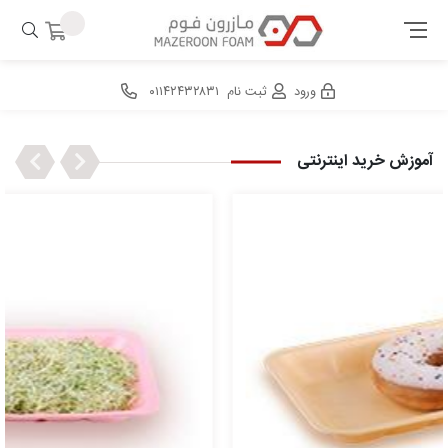
ورود
ثبت نام
۰۱۱۴۲۴۳۲۸۳۱
Next
Previous
آموزش خرید اینترنتی