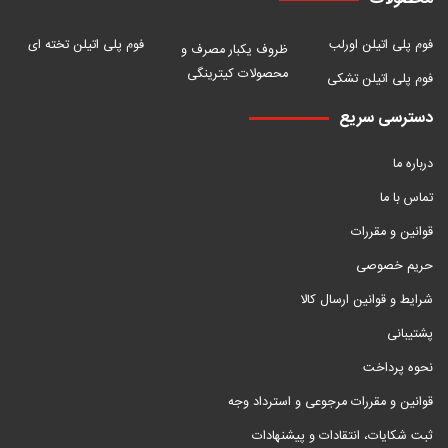
فوم پلی اتیلن اورلب
فوم پلی اتیلن تخته ای
ظروف یکبار مصرف و
محصولات کیترینگی
فوم پلی اتیلن تشکی
دسترسی سریع
درباره ما
تماس با ما
قوانین و مقررات
حریم خصوصی
شرایط و قوانین ارسال کالا
پشتیبانی
نحوه پرداخت
قوانین و مقررات مرجوعی و استرداد وجه
ثبت شکایات، انتقادات و پیشنهادات