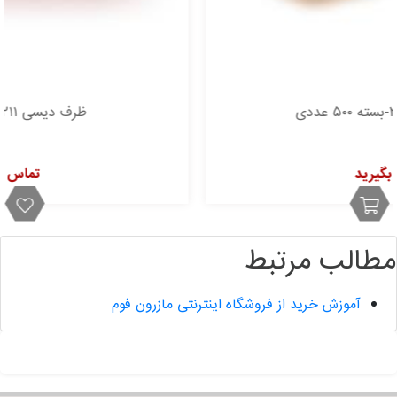
ظرف دیسی ۲۱۱-بسته ۵۰۰ عددی
تماس بگیرید
مطالب مرتبط
آموزش خرید از فروشگاه اینترنتی مازرون فوم