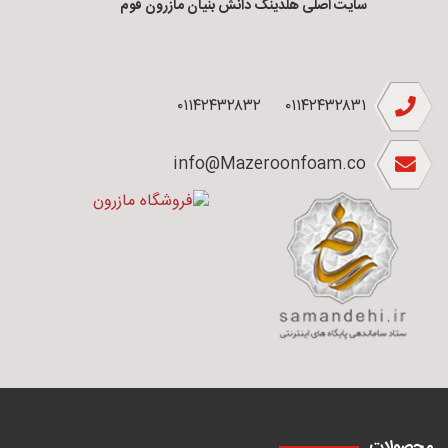
سایت اصلی هلدینگ دانش بنیان مازرون فوم
۰۱۱۴۲۴۳۲۸۳۲
۰۱۱۴۲۴۳۲۸۳۱
info@Mazeroonfoam.co
محصولات