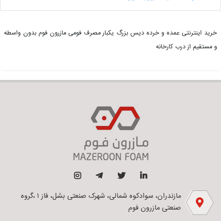
خرید اینترنتی عمده و خرده دیس بزرگ یکبار مصرف فومی مازرون فوم بدون واسطه
و مستقیم از درب کارخانه
مازندران، سوادکوه شمالی، شهرک صنعتی بشل، فاز ۱ ،گروه
صنعتی مازرون فوم