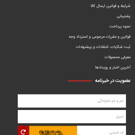
شرایط و قوانین ارسال کالا
پشتیبانی
نحوه پرداخت
قوانین و مقررات مرجوعی و استرداد وجه
ثبت شکایات، انتقادات و پیشنهادات
معرفی محصولات
آخرین اخبار و رویدادها
عضویت در خبرنامه