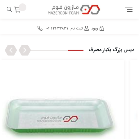
ورود
ثبت نام
۰۱۱۴۲۴۳۲۸۳۱
Next
Previous
دیس بزرگ یکبار مصرف