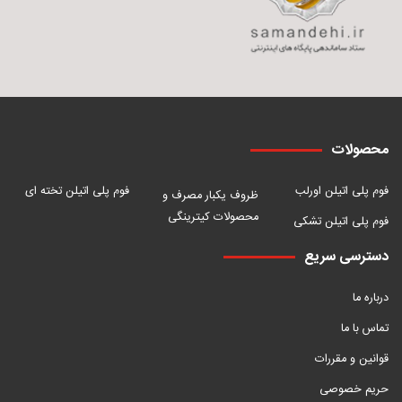
محصولات
فوم پلی اتیلن اورلب
فوم پلی اتیلن تخته ای
ظروف یکبار مصرف و
محصولات کیترینگی
فوم پلی اتیلن تشکی
دسترسی سریع
درباره ما
تماس با ما
قوانین و مقررات
حریم خصوصی