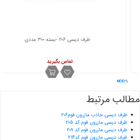
ظرف دیسی ۲۰۶ -بسته ۳۰۰ عددی
تماس بگیرید
۲
۱
مطالب مرتبط
ظرف دیسی جاذب مازرون فوم۲۰۶
ظرف دیسی مازرون فوم کد ۲۰۵
ظرف دیسی مازرون فوم کد ۲۰۹
ظرف دیسی مازرون فوم کد۲۱۴