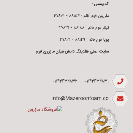
کد پستی :
مازرون فوم قائم : ۸۸۱۵۴ – ۴۷۸۳۱
تینار فوم قائم : ۸۸۱۸۸ – ۴۷۸۳۱
پویا فوم قائم : ۸۸۱۴۹ – ۴۷۸۳۱
سایت اصلی هلدینگ دانش بنیان مازرون فوم
۰۱۱۴۲۴۳۲۸۳۲
۰۱۱۴۲۴۳۲۸۳۱
info@Mazeroonfoam.co