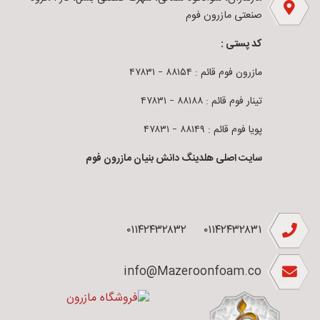
صنعتی مازرون فوم
کد پستی :
مازرون فوم قائم : ۸۸۱۵۴ – ۴۷۸۳۱
تینار فوم قائم : ۸۸۱۸۸ – ۴۷۸۳۱
پویا فوم قائم : ۸۸۱۴۹ – ۴۷۸۳۱
سایت اصلی هلدینگ دانش بنیان مازرون فوم
۰۱۱۴۲۴۳۲۸۳۲
۰۱۱۴۲۴۳۲۸۳۱
info@Mazeroonfoam.co