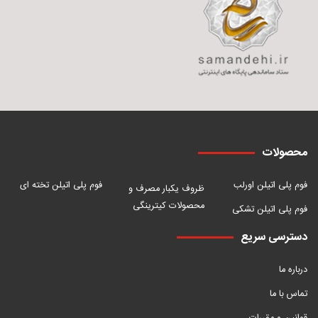
محصولات
فوم پلی اتیلن اورلب
فوم پلی اتیلن تخته ای
ظروف یکبار مصرف و
محصولات کیترینگی
فوم پلی اتیلن تشکی
دسترسی سریع
درباره ما
تماس با ما