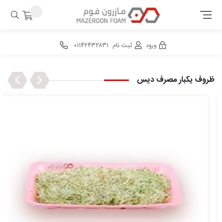
ورود
ثبت نام
۰۱۱۴۲۴۳۲۸۳۱
Next
Previous
ظروف یکبار مصرف دیس