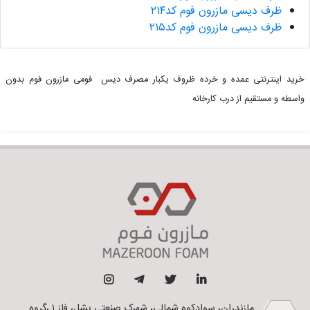
ظرف دیسی مازرون فوم کد۲۱۴
ظرف دیسی مازرون فوم کد۲۱۵
خرید اینترنتی عمده و خرده ظروف یکبار مصرف دیس فومی مازرون فوم بدون
واسطه و مستقیم از درب کارخانه
مازندران، سوادکوه شمالی، شهرک صنعتی بشل، فاز ۱ ،گروه