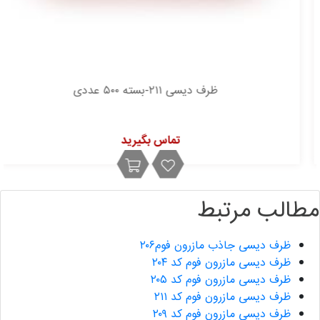
ظرف دیسی ۲۱۱-بسته ۵۰۰ عددی
تماس بگیرید
مطالب مرتبط
ظرف دیسی جاذب مازرون فوم۲۰۶
ظرف دیسی مازرون فوم کد ۲۰۴
ظرف دیسی مازرون فوم کد ۲۰۵
ظرف دیسی مازرون فوم کد ۲۱۱
ظرف دیسی مازرون فوم کد ۲۰۹