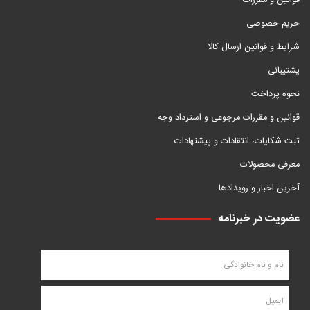
قوانین و مقررات
حریم خصوصی
شرایط و قوانین ارسال کالا
پشتیبانی
نحوه پرداخت
قوانین و مقررات مرجوعی و استرداد وجه
ثبت شکایات، انتقادات و پیشنهادات
معرفی محصولات
آخرین اخبار و رویدادها
عضویت در خبرنامه