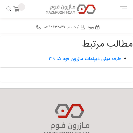
ورود
ثبت نام
۰۱۱۴۲۴۳۲۸۳۱
مطالب مرتبط
ظرف مینی دیپلمات مازرون فوم کد ۲۱۹