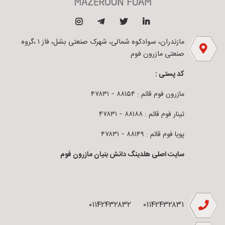
مازندران، سوادکوه شمالی، شهرک صنعتی بشل، فاز ۱ ،گروه
صنعتی مازرون فوم
کد پستی :
مازرون فوم قائم : ۸۸۱۵۴ – ۴۷۸۳۱
تینار فوم قائم : ۸۸۱۸۸ – ۴۷۸۳۱
پویا فوم قائم : ۸۸۱۴۹ – ۴۷۸۳۱
سایت اصلی هلدینگ دانش بنیان مازرون فوم
۰۱۱۴۲۴۳۲۸۳۲
۰۱۱۴۲۴۳۲۸۳۱