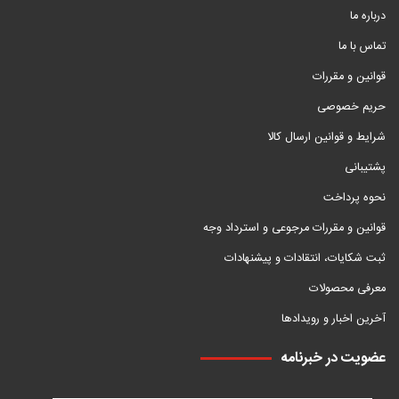
درباره ما
تماس با ما
قوانین و مقررات
حریم خصوصی
شرایط و قوانین ارسال کالا
پشتیبانی
نحوه پرداخت
قوانین و مقررات مرجوعی و استرداد وجه
ثبت شکایات، انتقادات و پیشنهادات
معرفی محصولات
آخرین اخبار و رویدادها
عضویت در خبرنامه