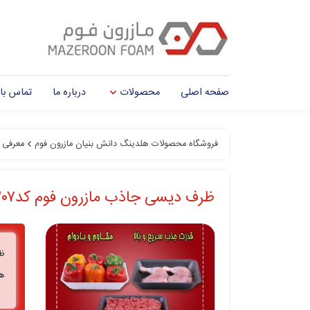
صفحه اصلی
محصولات
درباره ما
تماس با 
فروشگاه محصولات هلدینگ دانش بنیان مازرون فوم
معرفی 
ظرف دیسی جاذب مازرون فوم کد۲۰۷
های