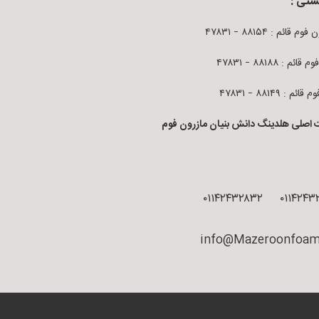
ستی :
م قائم : ۸۸۱۵۴ – ۴۷۸۳۱
قائم : ۸۸۱۸۸ – ۴۷۸۳۱
ائم : ۸۸۱۴۹ – ۴۷۸۳۱
 اصلی هلدینگ دانش بنیان مازرون فوم
۰۱۱۴۲۴۳۲۸۳۲
۰۱۱۴۲۴۳
info@Mazeroonfoam