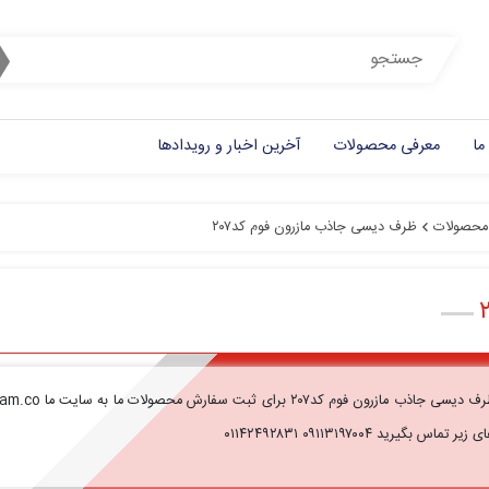
ما
معرفی محصولات
آخرین اخبار و رویدادها
محصولات
ظرف دیسی جاذب مازرون فوم کد۲۰۷
 زیر تماس بگیرید ۰۹۱۱۳۱۹۷۰۰۴ ۰۱۱۴۲۴۹۲۸۳۱