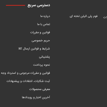
دسترسی سریع
فوم پلی اتیلن تخته ای
درباره ما
ات
تماس با ما
قوانین و مقررات
حریم خصوصی
شرایط و قوانین ارسال کالا
پشتیبانی
نحوه پرداخت
قوانین و مقررات مرجوعی و استرداد وجه
ثبت شکایات، انتقادات و پیشنهادات
معرفی محصولات
آخرین اخبار و رویدادها