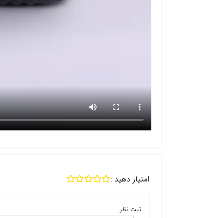
امتیاز دهید :
ثبت نظر