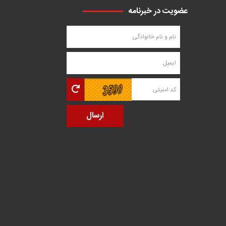
عضویت در خبرنامه