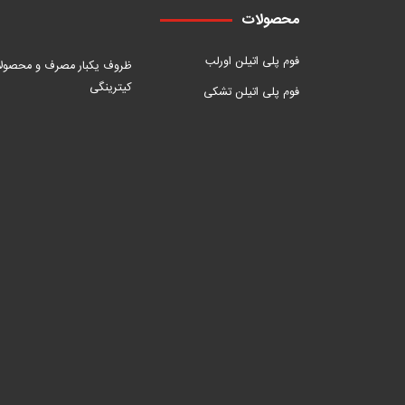
محصولات
فوم پلی اتیلن اورلب
ظروف یکبار مصرف و محصول
کیترینگی
فوم پلی اتیلن تشکی