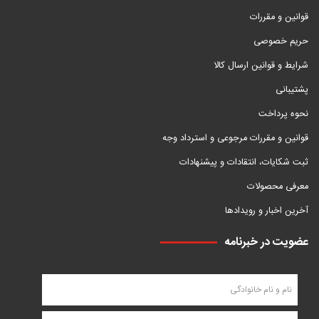
قوانین و مقررات
حریم خصوصی
شرایط و قوانین ارسال کالا
پشتیبانی
نحوه پرداخت
قوانین و مقررات مرجوعی و استرداد وجه
ثبت شکایات، انتقادات و پیشنهادات
معرفی محصولات
آخرین اخبار و رویدادها
عضویت در خبرنامه