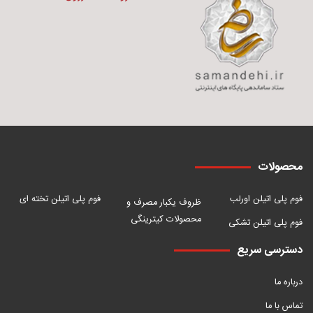
محصولات
فوم پلی اتیلن اورلب
فوم پلی اتیلن تخته ای
ظروف یکبار مصرف و
محصولات کیترینگی
فوم پلی اتیلن تشکی
دسترسی سریع
درباره ما
تماس با ما