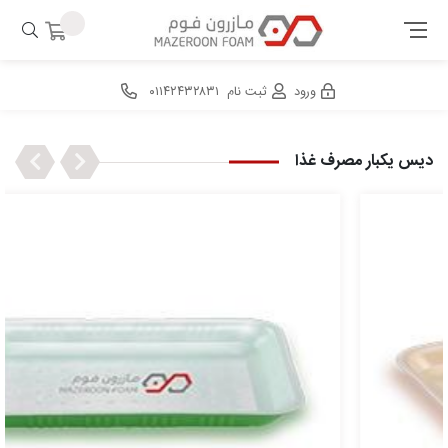
ورود
ثبت نام
۰۱۱۴۲۴۳۲۸۳۱
Next
Previous
دیس یکبار مصرف غذا