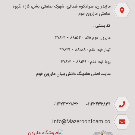
مازندران، سوادکوه شمالی، شهرک صنعتی بشل، فاز ۱ ،گروه
صنعتی مازرون فوم
کد پستی :
مازرون فوم قائم : ۸۸۱۵۴ – ۴۷۸۳۱
تینار فوم قائم : ۸۸۱۸۸ – ۴۷۸۳۱
پویا فوم قائم : ۸۸۱۴۹ – ۴۷۸۳۱
سایت اصلی هلدینگ دانش بنیان مازرون فوم
۰۱۱۴۲۴۳۲۸۳۲
۰۱۱۴۲۴۳۲۸۳۱
info@Mazeroonfoam.co