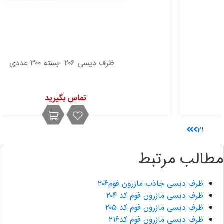
ظرف دیسی ۲۰۶ -بسته ۳۰۰ عددی
تماس بگیرید
۲
۱
مطالب مرتبط
ظرف دیسی جاذب مازرون فوم۲۰۶
ظرف دیسی مازرون فوم کد ۲۰۴
ظرف دیسی مازرون فوم کد ۲۰۵
ظرف دیسی مازرون فوم کد۲۱۶