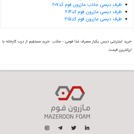
ظرف دیسی جاذب مازرون فوم کد۲۰۷
ظرف دیسی مازرون فوم کد۲۱۴
ظرف دیسی مازرون فوم کد۲۱۵
خرید اینترنتی دیس یکبار مصرف غذا فومی - جاذب. خرید مستقیم از درب کارخانه با
ارزانترین قیمت