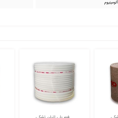
لومینیوم
فوم پلی اتیلن تشکی
فوم پلی اتیلن تشکی