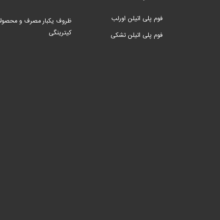
فوم پلی اتیلن اورلب
ظروف یکبار مصرف و محصول
کیترینگی
فوم پلی اتیلن تشکی