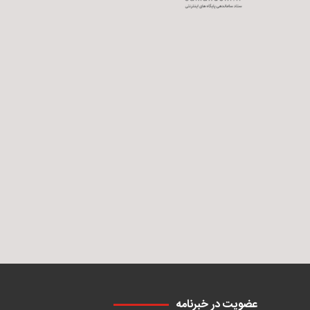
عضویت در خبرنامه