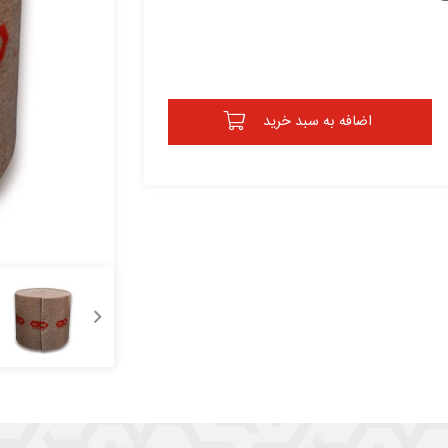
اضافه به سبد خرید