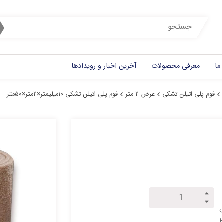
ما
معرفی محصولات
آخرین اخبار و رویدادها
فوم پلی اتیلن تشکی
عرض ۲ متر
فوم پلی اتیلن تشکی ۱۰میلیمتر×۲متر×۵۰متر
ل
ط