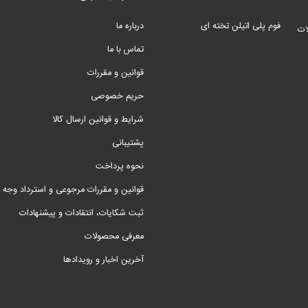
فوم پلی اتیلن تخته ای
درباره ما
ات
تماس با ما
قوانین و مقررات
حریم خصوصی
شرایط و قوانین ارسال کالا
پشتیبانی
نحوه پرداخت
قوانین و مقررات مرجوعی و استرداد وجه
ثبت شکایات، انتقادات و پیشنهادات
معرفی محصولات
آخرین اخبار و رویدادها