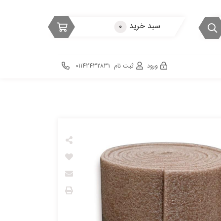
سبد خرید
۰
ورود
ثبت نام
۰۱۱۴۲۴۳۲۸۳۱