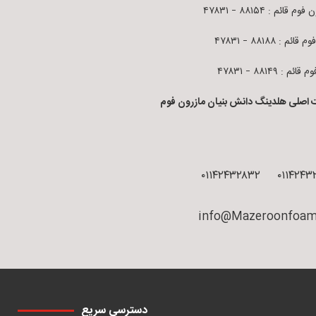
م قائم : ۸۸۱۵۴ – ۴۷۸۳۱
قائم : ۸۸۱۸۸ – ۴۷۸۳۱
ائم : ۸۸۱۴۹ – ۴۷۸۳۱
 اصلی هلدینگ دانش بنیان مازرون فوم
۰۱۱۴۲۴۳۲۸۳۲
۰۱۱۴۲۴۳
info@Mazeroonfoam
دسترسی سریع