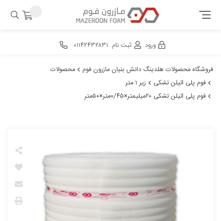
ورود
ثبت نام
۰۱۱۴۲۴۳۲۸۳۱
فروشگاه محصولات هلدینگ دانش بنیان مازرون فوم
محصولات
فوم پلی اتیلن تشکی
زیر ۱ متر
فوم پلی اتیلن تشکی ۲۰میلیمتر×۰/۴۵متر×۵۰متر