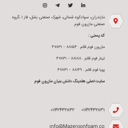
مازندران، سوادکوه شمالی، شهرک صنعتی بشل، فاز ۱ ،گروه
صنعتی مازرون فوم
کد پستی :
مازرون فوم قائم : ۸۸۱۵۴ – ۴۷۸۳۱
تینار فوم قائم : ۸۸۱۸۸ – ۴۷۸۳۱
پویا فوم قائم : ۸۸۱۴۹ – ۴۷۸۳۱
سایت اصلی هلدینگ دانش بنیان مازرون فوم
۰۱۱۴۲۴۳۲۸۳۲
۰۱۱۴۲۴۳۲۸۳۱
info@Mazeroonfoam.co