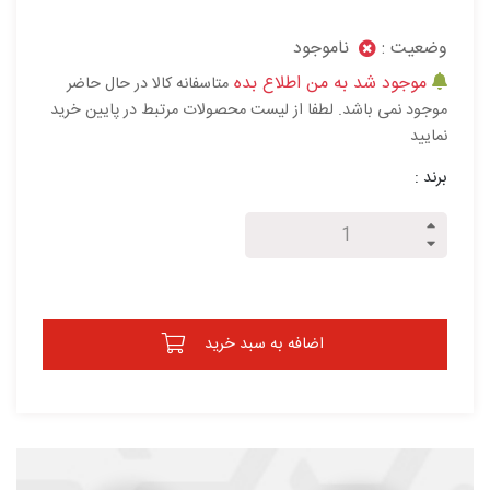
وضعیت :
ناموجود
موجود شد به من اطلاع بده
متاسفانه کالا در حال حاضر
موجود نمی باشد. لطفا از لیست محصولات مرتبط در پایین خرید
نمایید
برند :
اضافه به سبد خرید