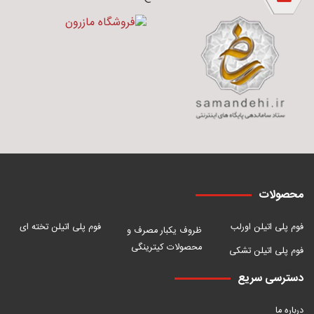
محصولات
فوم پلی اتیلن اورلب
فوم پلی اتیلن تخته ای
ظروف یکبار مصرف و
محصولات کیترینگی
فوم پلی اتیلن تشکی
دسترسی سریع
درباره ما