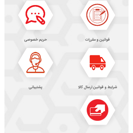
قوانین و مقررات
حریم خصوصی
شرایط و قوانین ارسال کالا
پشتیبانی