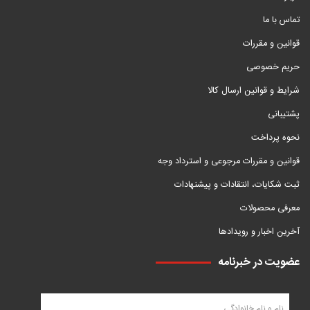
تماس با ما
قوانین و مقررات
حریم خصوصی
شرایط و قوانین ارسال کالا
پشتیبانی
نحوه پرداخت
قوانین و مقررات مرجوعی و استرداد وجه
ثبت شکایات، انتقادات و پیشنهادات
معرفی محصولات
آخرین اخبار و رویدادها
عضویت در خبرنامه