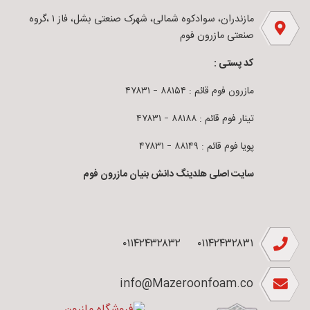
مازندران، سوادکوه شمالی، شهرک صنعتی بشل، فاز ۱ ،گروه
صنعتی مازرون فوم
کد پستی :
مازرون فوم قائم : ۸۸۱۵۴ – ۴۷۸۳۱
تینار فوم قائم : ۸۸۱۸۸ – ۴۷۸۳۱
پویا فوم قائم : ۸۸۱۴۹ – ۴۷۸۳۱
سایت اصلی هلدینگ دانش بنیان مازرون فوم
۰۱۱۴۲۴۳۲۸۳۲
۰۱۱۴۲۴۳۲۸۳۱
info@Mazeroonfoam.co