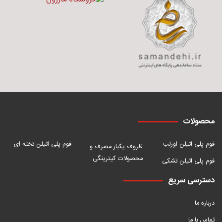
محصولات
فوم پلی اتیلن اورلب
فوم پلی اتیلن تخته ای
ظروف یکبار مصرف و
محصولات کیترینگی
فوم پلی اتیلن تشکی
دسترسی سریع
درباره ما
تماس با ما