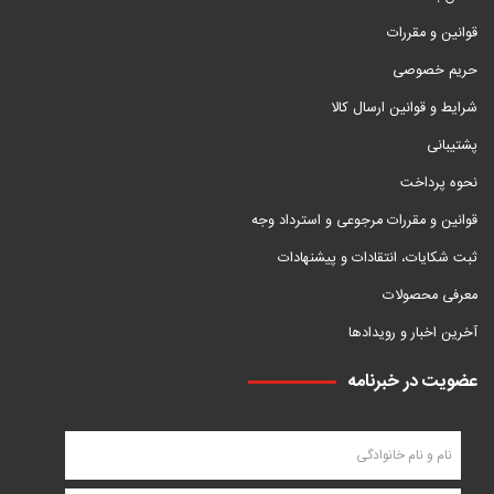
قوانین و مقررات
حریم خصوصی
شرایط و قوانین ارسال کالا
پشتیبانی
نحوه پرداخت
قوانین و مقررات مرجوعی و استرداد وجه
ثبت شکایات، انتقادات و پیشنهادات
معرفی محصولات
آخرین اخبار و رویدادها
عضویت در خبرنامه