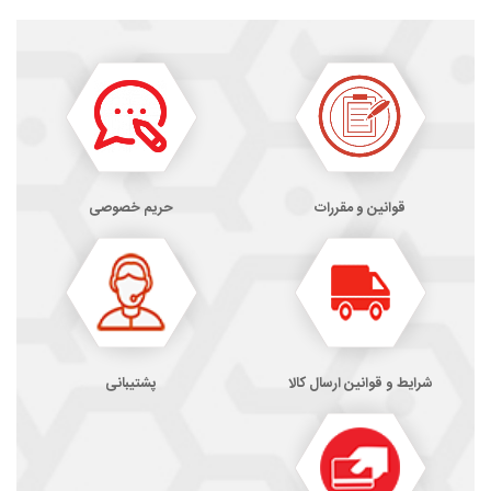
قوانین و مقررات
حریم خصوصی
شرایط و قوانین ارسال کالا
پشتیبانی