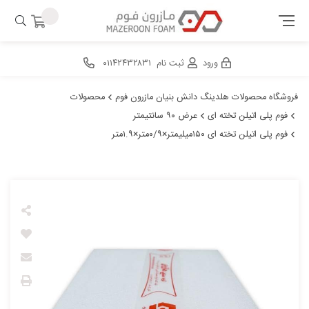
ورود
ثبت نام
۰۱۱۴۲۴۳۲۸۳۱
فروشگاه محصولات هلدینگ دانش بنیان مازرون فوم
محصولات
فوم پلی اتیلن تخته ای
عرض ۹۰ سانتیمتر
فوم پلی اتیلن تخته ای ۱۵۰میلیمتر×۰/۹متر×۱.۹متر