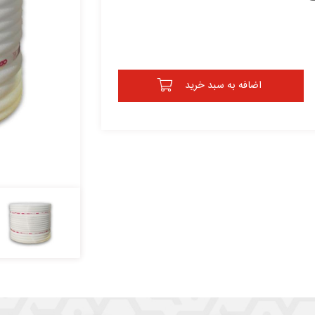
اضافه به سبد خرید