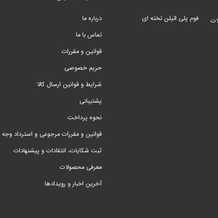
فوم پلی اتیلن تخته ای
درباره ما
ات
تماس با ما
قوانین و مقررات
حریم خصوصی
شرایط و قوانین ارسال کالا
پشتیبانی
نحوه پرداخت
قوانین و مقررات مرجوعی و استرداد وجه
ثبت شکایات، انتقادات و پیشنهادات
معرفی محصولات
آخرین اخبار و رویدادها