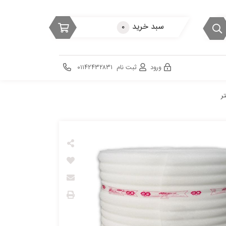
سبد خرید
۰
ورود
ثبت نام
۰۱۱۴۲۴۳۲۸۳۱