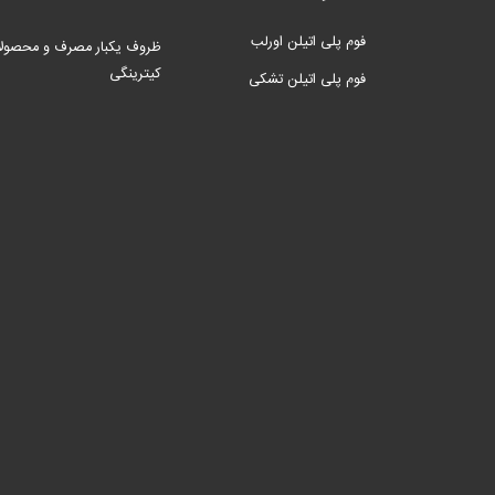
فوم پلی اتیلن اورلب
ظروف یکبار مصرف و محصول
کیترینگی
فوم پلی اتیلن تشکی