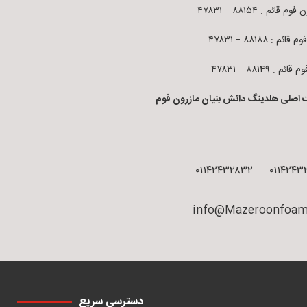
م قائم : ۸۸۱۵۴ – ۴۷۸۳۱
قائم : ۸۸۱۸۸ – ۴۷۸۳۱
ائم : ۸۸۱۴۹ – ۴۷۸۳۱
 اصلی هلدینگ دانش بنیان مازرون فوم
۰۱۱۴۲۴۳۲۸۳۲
۰۱۱۴۲۴۳
info@Mazeroonfoam
دسترسی سریع