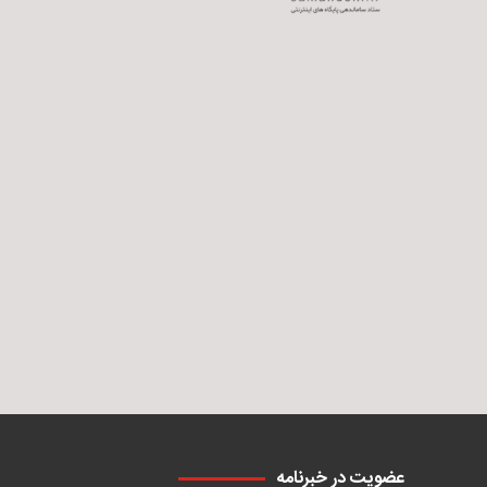
عضویت در خبرنامه