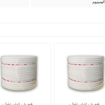
لومینیوم
فوم پلی اتیلن تشکی
فوم پلی اتیلن تشکی