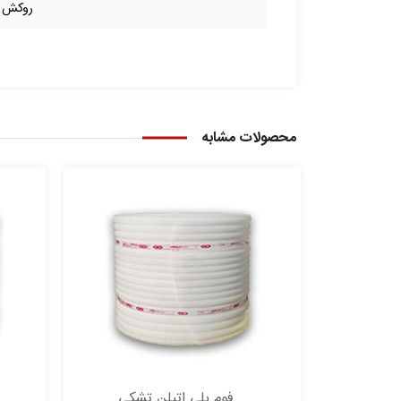
روکش آ
محصولات مشابه
فوم پلی اتیلن تشکی