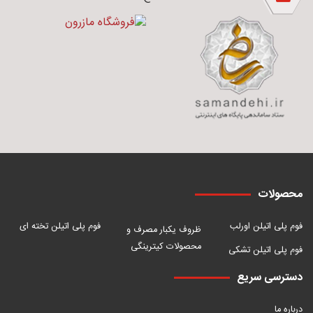
محصولات
فوم پلی اتیلن اورلب
فوم پلی اتیلن تخته ای
ظروف یکبار مصرف و
محصولات کیترینگی
فوم پلی اتیلن تشکی
دسترسی سریع
درباره ما