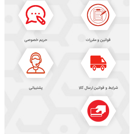
قوانین و مقررات
حریم خصوصی
شرایط و قوانین ارسال کالا
پشتیبانی