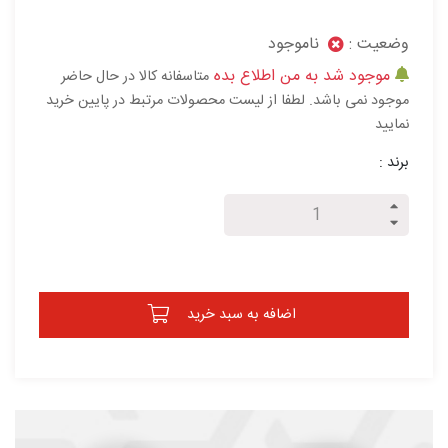
وضعیت :
ناموجود
موجود شد به من اطلاع بده
متاسفانه کالا در حال حاضر
موجود نمی باشد. لطفا از لیست محصولات مرتبط در پایین خرید
نمایید
برند :
اضافه به سبد خرید