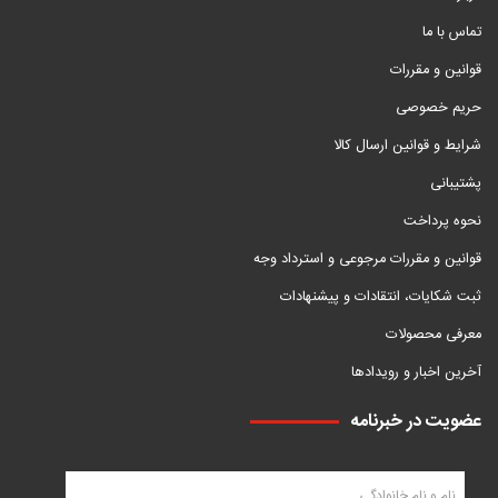
تماس با ما
قوانین و مقررات
حریم خصوصی
شرایط و قوانین ارسال کالا
پشتیبانی
نحوه پرداخت
قوانین و مقررات مرجوعی و استرداد وجه
ثبت شکایات، انتقادات و پیشنهادات
معرفی محصولات
آخرین اخبار و رویدادها
عضویت در خبرنامه