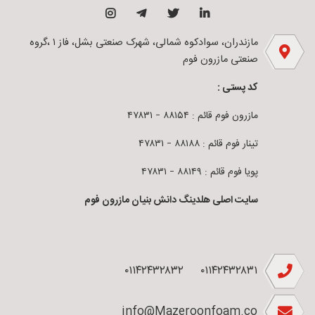
مازندران، سوادکوه شمالی، شهرک صنعتی بشل، فاز ۱ ،گروه
صنعتی مازرون فوم
کد پستی :
مازرون فوم قائم : ۸۸۱۵۴ – ۴۷۸۳۱
تینار فوم قائم : ۸۸۱۸۸ – ۴۷۸۳۱
پویا فوم قائم : ۸۸۱۴۹ – ۴۷۸۳۱
سایت اصلی هلدینگ دانش بنیان مازرون فوم
۰۱۱۴۲۴۳۲۸۳۲
۰۱۱۴۲۴۳۲۸۳۱
info@Mazeroonfoam.co