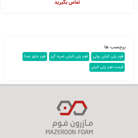
تماس بگیرید
برچسب ها
فوم پلی اتیلن رولی
فوم پلی اتیلن ضربه گیر
فوم عایق صدا
قیمت فوم پلی اتیلن