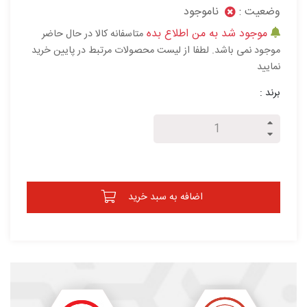
وضعیت :
ناموجود
موجود شد به من اطلاع بده
متاسفانه کالا در حال حاضر
موجود نمی باشد. لطفا از لیست محصولات مرتبط در پایین خرید
نمایید
برند :
اضافه به سبد خرید