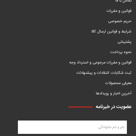
تماس با ما
قوانین و مقررات
حریم خصوصی
شرایط و قوانین ارسال کالا
پشتیبانی
نحوه پرداخت
قوانین و مقررات مرجوعی و استرداد وجه
ثبت شکایات، انتقادات و پیشنهادات
معرفی محصولات
آخرین اخبار و رویدادها
عضویت در خبرنامه