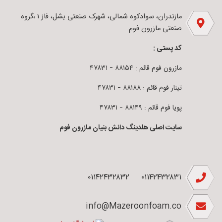
مازندران، سوادکوه شمالی، شهرک صنعتی بشل، فاز ۱ ،گروه
صنعتی مازرون فوم
کد پستی :
مازرون فوم قائم : ۸۸۱۵۴ – ۴۷۸۳۱
تینار فوم قائم : ۸۸۱۸۸ – ۴۷۸۳۱
پویا فوم قائم : ۸۸۱۴۹ – ۴۷۸۳۱
سایت اصلی هلدینگ دانش بنیان مازرون فوم
۰۱۱۴۲۴۳۲۸۳۲
۰۱۱۴۲۴۳۲۸۳۱
info@Mazeroonfoam.co