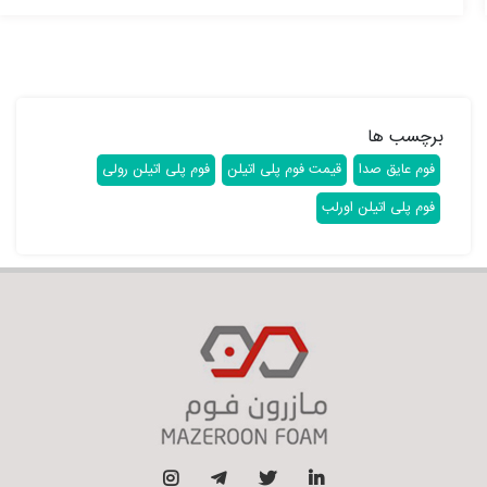
برچسب ها
فوم عایق صدا
قیمت فوم پلی اتیلن
فوم پلی اتیلن رولی
فوم پلی اتیلن اورلب