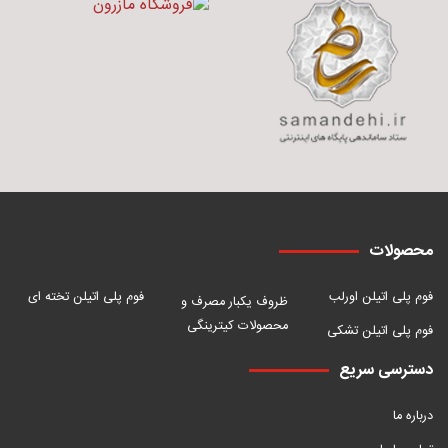
محصولات
فوم پلی اتیلن اورلب
فوم پلی اتیلن تخته ای
ظروف یکبار مصرف و
محصولات کیترینگی
فوم پلی اتیلن تشکی
دسترسی سریع
درباره ما