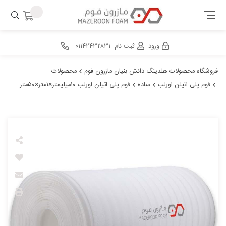
ورود
ثبت نام
۰۱۱۴۲۴۳۲۸۳۱
فروشگاه محصولات هلدینگ دانش بنیان مازرون فوم
محصولات
فوم پلی اتیلن اورلب
ساده
فوم پلی اتیلن اورلب ۱۰میلیمتر×۱متر×۵۰متر