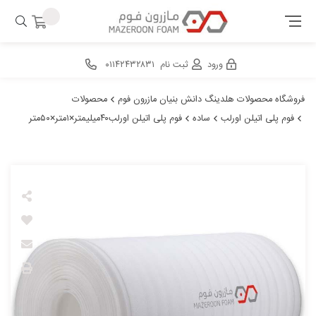
ورود
ثبت نام
۰۱۱۴۲۴۳۲۸۳۱
فروشگاه محصولات هلدینگ دانش بنیان مازرون فوم
محصولات
فوم پلی اتیلن اورلب
ساده
فوم پلی اتیلن اورلب۴۰میلیمتر×۱متر×۵۰متر