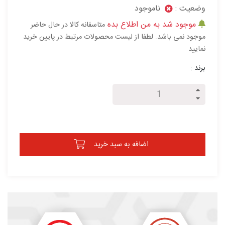
وضعیت :
ناموجود
موجود شد به من اطلاع بده
متاسفانه کالا در حال حاضر
موجود نمی باشد. لطفا از لیست محصولات مرتبط در پایین خرید
نمایید
برند :
اضافه به سبد خرید