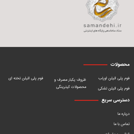
محصولات
فوم پلی اتیلن اورلب
فوم پلی اتیلن تخته ای
ظروف یکبار مصرف و
محصولات کیترینگی
فوم پلی اتیلن تشکی
دسترسی سریع
درباره ما
تماس با ما