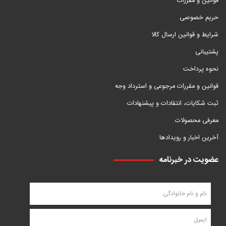
قوانین و مقررات
حریم خصوصی
شرایط و قوانین ارسال کالا
پشتیبانی
نحوه پرداخت
قوانین و مقررات مرجوعی و استرداد وجه
ثبت شکایات، انتقادات و پیشنهادات
معرفی محصولات
آخرین اخبار و رویدادها
عضویت در خبرنامه