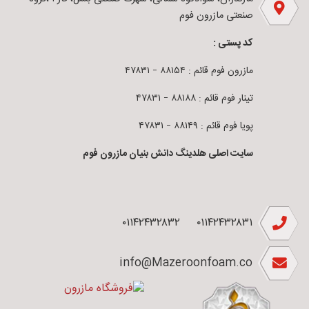
صنعتی مازرون فوم
کد پستی :
مازرون فوم قائم : ۸۸۱۵۴ – ۴۷۸۳۱
تینار فوم قائم : ۸۸۱۸۸ – ۴۷۸۳۱
پویا فوم قائم : ۸۸۱۴۹ – ۴۷۸۳۱
سایت اصلی هلدینگ دانش بنیان مازرون فوم
۰۱۱۴۲۴۳۲۸۳۲
۰۱۱۴۲۴۳۲۸۳۱
info@Mazeroonfoam.co