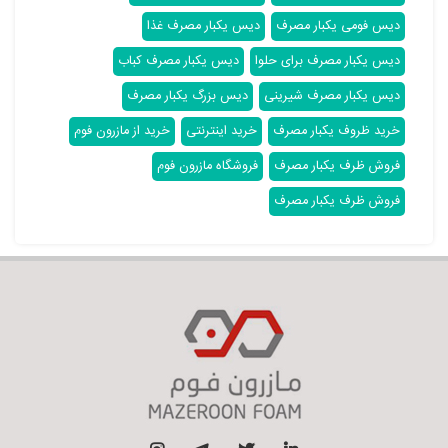
دیس فومی یکبار مصرف
دیس یکبار مصرف غذا
دیس یکبار مصرف برای حلوا
دیس یکبار مصرف کباب
دیس یکبار مصرف شیرینی
دیس بزرگ یکبار مصرف
خرید ظروف یکبار مصرف
خرید اینترنتی
خرید از مازرون فوم
فروش ظرف یکبار مصرف
فروشگاه مازرون فوم
فروش ظرف یکبار مصرف