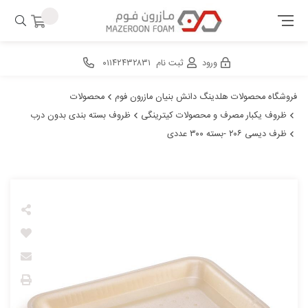
ورود
ثبت نام
۰۱۱۴۲۴۳۲۸۳۱
فروشگاه محصولات هلدینگ دانش بنیان مازرون فوم
محصولات
ظروف یکبار مصرف و محصولات کیترینگی
ظروف بسته بندی بدون درب
ظرف دیسی ۲۰۶ -بسته ۳۰۰ عددی