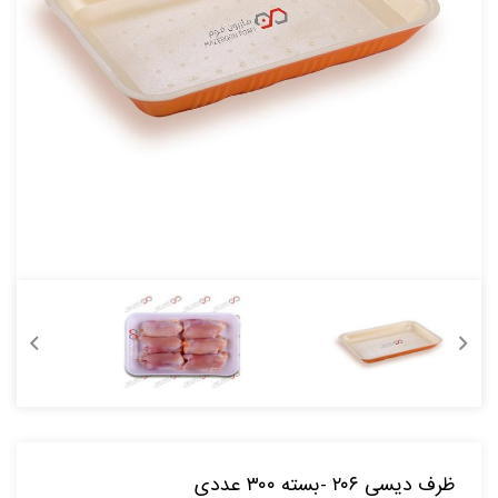
ظرف دیسی ۲۰۶ -بسته ۳۰۰ عددی