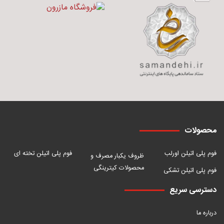
محصولات
فوم پلی اتیلن اورلب
فوم پلی اتیلن تخته ای
ظروف یکبار مصرف و
محصولات کیترینگی
فوم پلی اتیلن تشکی
دسترسی سریع
درباره ما