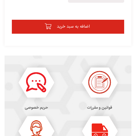
اضافه به سبد خرید
قوانین و مقررات
حریم خصوصی