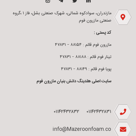
مازندران، سوادکوه شمالی، شهرک صنعتی بشل، فاز ۱ ،گروه
صنعتی مازرون فوم
کد پستی :
مازرون فوم قائم : ۸۸۱۵۴ – ۴۷۸۳۱
تینار فوم قائم : ۸۸۱۸۸ – ۴۷۸۳۱
پویا فوم قائم : ۸۸۱۴۹ – ۴۷۸۳۱
سایت اصلی هلدینگ دانش بنیان مازرون فوم
۰۱۱۴۲۴۳۲۸۳۲
۰۱۱۴۲۴۳۲۸۳۱
info@Mazeroonfoam.co