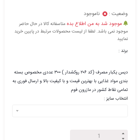
وضعیت :
ناموجود
موجود شد به من اطلاع بده
متاسفانه کالا در حال حاضر
موجود نمی باشد. لطفا از لیست محصولات مرتبط در پایین خرید
نمایید
برند :
دیس یکبار مصرف (کد ۲۰۶ روکشدار ) ۳۰۰ عددی مخصوص بسته
بندی مواد غذایی با بهترین قیمت و با کیفیت بالا و ارسال فوری به
تمامی نقاط کشور در مازرون فوم
انتخاب سایز :