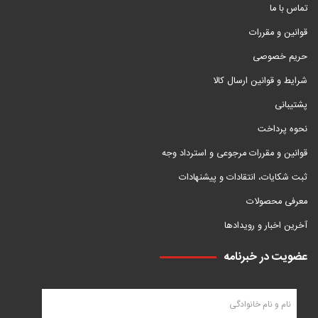
تماس با ما
قوانین و مقررات
حریم خصوصی
شرایط و قوانین ارسال کالا
پشتیبانی
نحوه پرداخت
قوانین و مقررات مرجوعی و استرداد وجه
ثبت شکایات، انتقادات و پیشنهادات
معرفی محصولات
آخرین اخبار و رویدادها
عضویت در خبرنامه