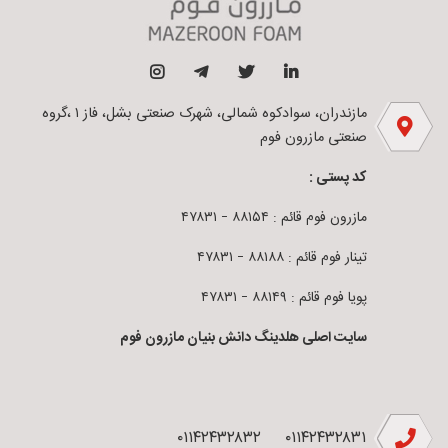
مازندران، سوادکوه شمالی، شهرک صنعتی بشل، فاز ۱ ،گروه
صنعتی مازرون فوم
کد پستی :
مازرون فوم قائم : ۸۸۱۵۴ – ۴۷۸۳۱
تینار فوم قائم : ۸۸۱۸۸ – ۴۷۸۳۱
پویا فوم قائم : ۸۸۱۴۹ – ۴۷۸۳۱
سایت اصلی هلدینگ دانش بنیان مازرون فوم
۰۱۱۴۲۴۳۲۸۳۲
۰۱۱۴۲۴۳۲۸۳۱