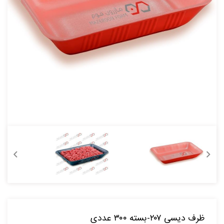
ظرف دیسی ۲۰۷-بسته ۳۰۰ عددی