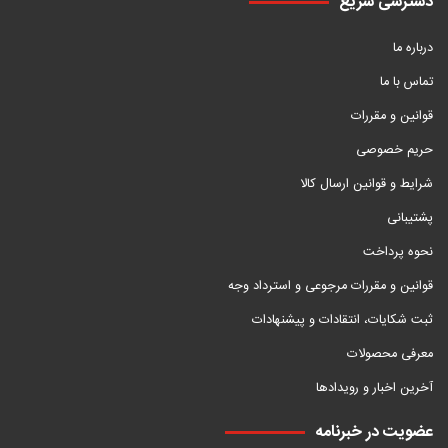
دسترسی سریع
درباره ما
تماس با ما
قوانین و مقررات
حریم خصوصی
شرایط و قوانین ارسال کالا
پشتیبانی
نحوه پرداخت
قوانین و مقررات مرجوعی و استرداد وجه
ثبت شکایات، انتقادات و پیشنهادات
معرفی محصولات
آخرین اخبار و رویدادها
عضویت در خبرنامه