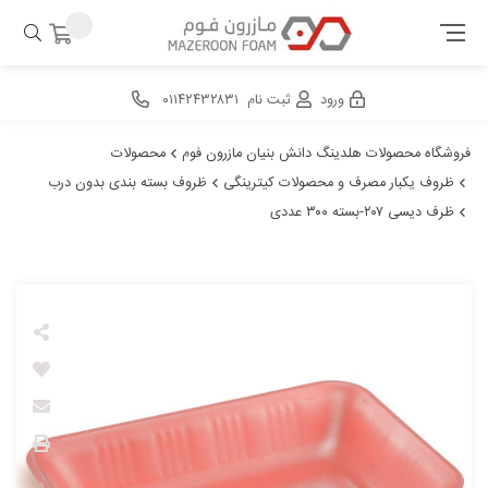
ورود
ثبت نام
۰۱۱۴۲۴۳۲۸۳۱
فروشگاه محصولات هلدینگ دانش بنیان مازرون فوم
محصولات
ظروف یکبار مصرف و محصولات کیترینگی
ظروف بسته بندی بدون درب
ظرف دیسی ۲۰۷-بسته ۳۰۰ عددی