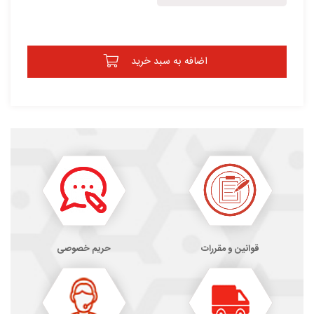
اضافه به سبد خرید
قوانین و مقررات
حریم خصوصی