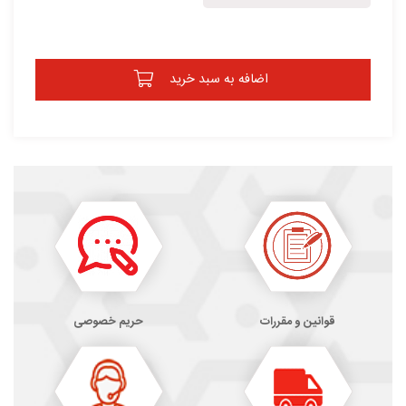
اضافه به سبد خرید
قوانین و مقررات
حریم خصوصی