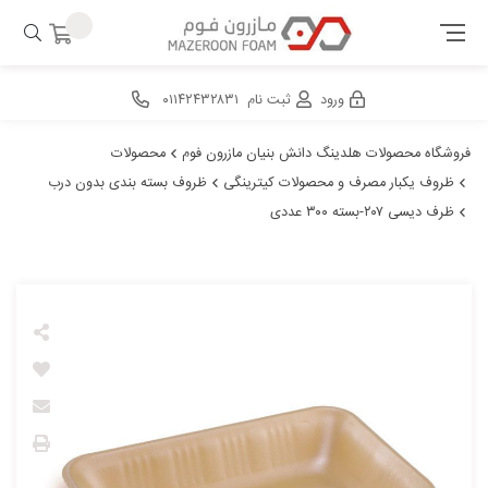
ورود
ثبت نام
۰۱۱۴۲۴۳۲۸۳۱
فروشگاه محصولات هلدینگ دانش بنیان مازرون فوم
محصولات
ظروف یکبار مصرف و محصولات کیترینگی
ظروف بسته بندی بدون درب
ظرف دیسی ۲۰۷-بسته ۳۰۰ عددی