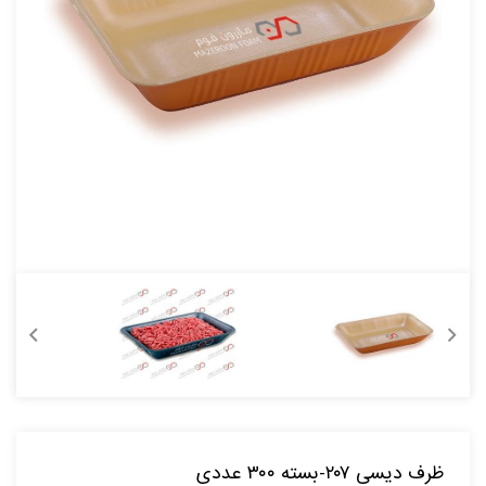
ظرف دیسی ۲۰۷-بسته ۳۰۰ عددی