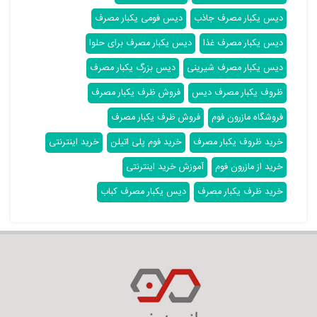
دیس یکبار مصرف جاذب
دیس فومی یکبار مصرف
دیس یکبار مصرف غذا
دیس یکبار مصرف برای حلوا
دیس یکبار مصرف شیرینی
دیس بزرگ یکبار مصرف
ظروف یکبار مصرف دیس
فروش ظرف یکبار مصرف
فروشگاه مازرون فوم
فروش ظرف یکبار مصرف
خرید ظروف یکبار مصرف
خرید فوم پلی اتیلن
خرید اینترنتی
خرید از مازرون فوم
آموزش خرید اینترنتی
خرید ظرف یکبار مصرف
دیس یکبار مصرف کباب