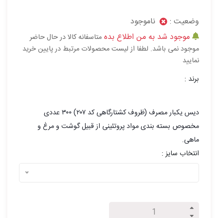
وضعیت :
ناموجود
موجود شد به من اطلاع بده
متاسفانه کالا در حال حاضر
موجود نمی باشد. لطفا از لیست محصولات مرتبط در پایین خرید
نمایید
برند :
دیس یکبار مصرف (ظروف کشتارگاهی کد ۲۰۷) ۳۰۰ عددی
مخصوص بسته بندی مواد پروتئینی از قبیل گوشت و مرغ و
ماهی.
انتخاب سایز :