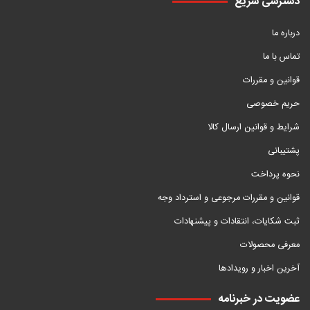
دسترسی سریع
درباره ما
تماس با ما
قوانین و مقررات
حریم خصوصی
شرایط و قوانین ارسال کالا
پشتیبانی
نحوه پرداخت
قوانین و مقررات مرجوعی و استرداد وجه
ثبت شکایات، انتقادات و پیشنهادات
معرفی محصولات
آخرین اخبار و رویدادها
عضویت در خبرنامه