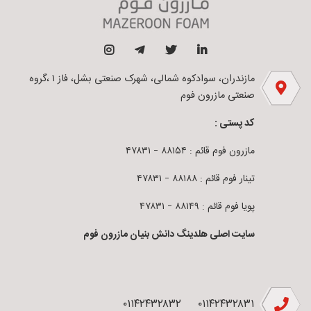
مازندران، سوادکوه شمالی، شهرک صنعتی بشل، فاز ۱ ،گروه
صنعتی مازرون فوم
کد پستی :
مازرون فوم قائم : ۸۸۱۵۴ – ۴۷۸۳۱
تینار فوم قائم : ۸۸۱۸۸ – ۴۷۸۳۱
پویا فوم قائم : ۸۸۱۴۹ – ۴۷۸۳۱
سایت اصلی هلدینگ دانش بنیان مازرون فوم
۰۱۱۴۲۴۳۲۸۳۲
۰۱۱۴۲۴۳۲۸۳۱